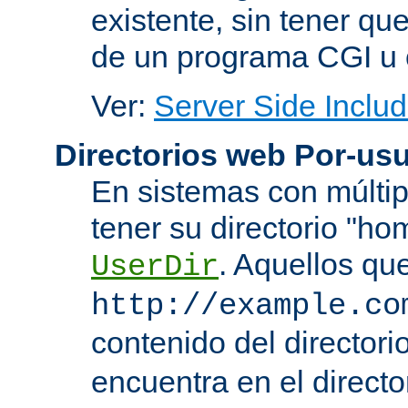
existente, sin tener que
de un programa CGI u 
Ver:
Server Side Includ
Directorios web Por-usu
En sistemas con múltip
tener su directorio "ho
. Aquellos qu
UserDir
http://example.co
contenido del directorio
encuentra en el directo