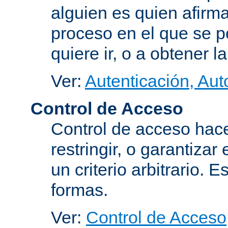
alguien es quien afirma
proceso en el que se p
quiere ir, o a obtener 
Ver:
Autenticación, Aut
Control de Acceso
Control de acceso hace
restringir, o garantiza
un criterio arbitrario. 
formas.
Ver:
Control de Acceso