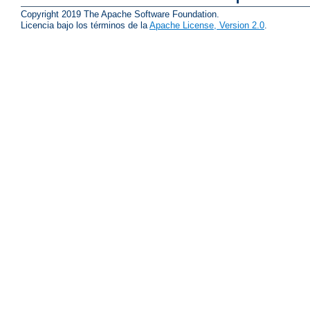
Copyright 2019 The Apache Software Foundation.
Licencia bajo los términos de la
Apache License, Version 2.0
.